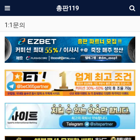
기
메뉴
총판119
1:1문의