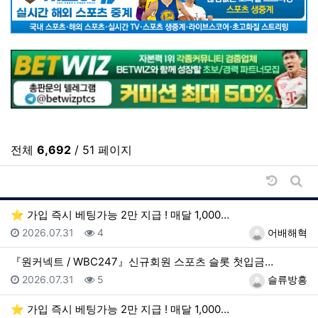
전체
6,692
/ 51 페이지
날짜순 
게시
⭐️ 가입 즉시 베팅가능 2만 지급 ! 매달 1,000…
등록일
조회
등록자
2026.07.31
4
어배해혁
『원커넥트 / WBC247』신규회원 스포츠 슬롯 첫입금…
등록일
조회
등록자
2026.07.31
5
슬류방흥
⭐️ 가입 즉시 베팅가능 2만 지급 ! 매달 1,000…