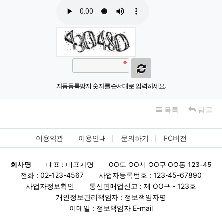
자동등록방지 숫자를 순서대로 입력하세요.
목록
답글
이용약관
이용안내
문의하기
PC버전
회사명
대표 : 대표자명
OO도 OO시 OO구 OO동 123-45
전화 : 02-123-4567
사업자등록번호 : 123-45-67890
사업자정보확인
통신판매업신고 : 제 OO구 - 123호
개인정보관리책임자 : 정보책임자명
이메일 : 정보책임자 E-mail