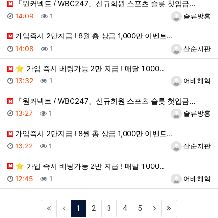
『원커넥트 / WBC247』신규회원 스포츠 슬롯 첫입금…
등록일
조회
등록자
14:09
1
슬류방흥
가입즉시 2만지급 ! 8월 총 상금 1,000만 이벤트…
등록일
조회
등록자
14:08
1
산순지판
⭐️ 가입 즉시 베팅가능 2만 지급 ! 매달 1,000…
등록일
조회
등록자
13:32
1
어배해혁
『원커넥트 / WBC247』신규회원 스포츠 슬롯 첫입금…
등록일
조회
등록자
13:27
1
슬류방흥
가입즉시 2만지급 ! 8월 총 상금 1,000만 이벤트…
등록일
조회
등록자
13:22
1
산순지판
⭐️ 가입 즉시 베팅가능 2만 지급 ! 매달 1,000…
등록일
조회
등록자
12:45
1
어배해혁
(current)
(next)
(last)
1
2
3
4
5