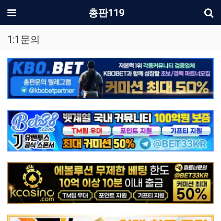
기
메뉴
총판119
1:1문의