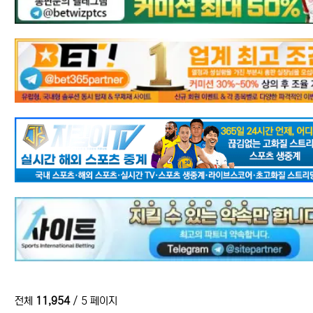
전체
11,954
/ 5 페이지