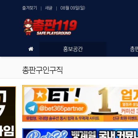
상단 네비
즐겨찾기
새글
08월 09일(일)
메인 메뉴
홍보공간
총
총판구인구직