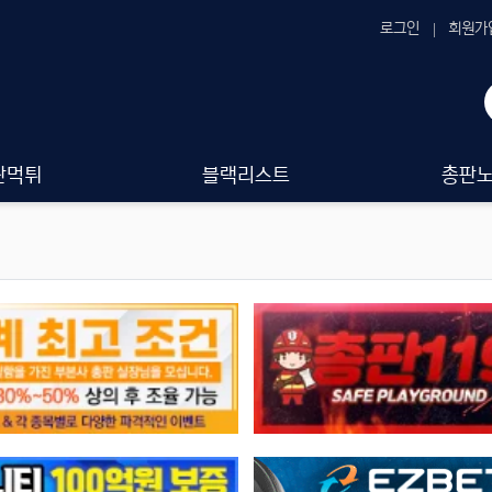
로그인
회원가
판먹튀
블랙리스트
총판