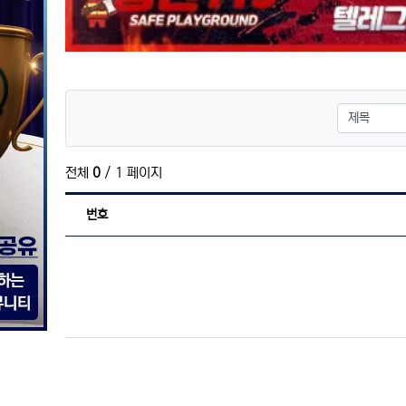
검색대상
전체
0
/ 1 페이지
번호