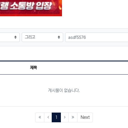
검색어
제목
게시물이 없습니다.
(current)
1
Next