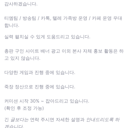
감사하겠습니다.
티엠팀 / 방송팀 / 카톡, 텔레 가족방 운영 / 카페 운영 우대
합니다.
실력 펼치실 수 있게 도움드리고 있습니다.
총판 구인 사이트 배너 광고 이외 본사 자체 홍보 활동은 하
고 있지 않습니다.
다양한 게임과 진행 중에 있습니다.
죽장 정산으로 진행 중에 있습니다.
커미션 시작 30% ~ 잡아드리고 있습니다.
(확인 후 조정 가능)
긴
글보다는
연락 주시면 자세한 설명과
안내드리도록
하
겠습니다.