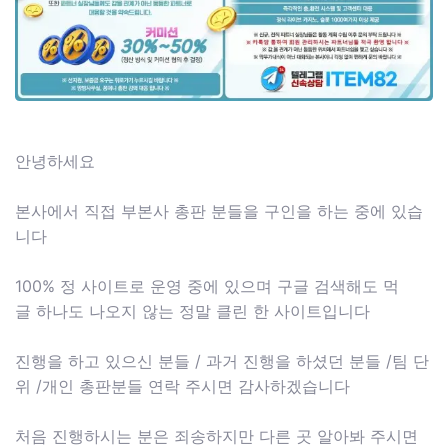
안녕하세요
본사에서 직접 부본사 총판 분들을 구인을 하는 중에 있습
니다
100% 정 사이트로 운영 중에 있으며 구글 검색해도 먹
글 하나도 나오지 않는 정말 클린 한 사이트입니다
진행을 하고 있으신 분들 / 과거 진행을 하셨던 분들 /팀 단
위 /개인 총판분들 연락 주시면 감사하겠습니다
처음 진행하시는 분은 죄송하지만 다른 곳 알아봐 주시면