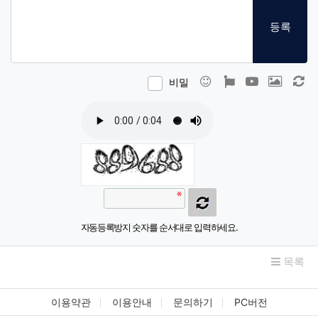
등록
이모티콘
폰트어썸
동영상
이미지
새
비밀
자동등록방지 숫자를 순서대로 입력하세요.
목록
이용약관
이용안내
문의하기
PC버전