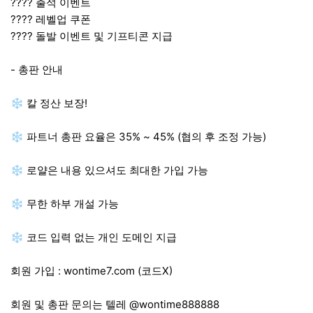
???? 출석 이벤트
???? 레벨업 쿠폰
???? 돌발 이벤트 및 기프티콘 지급
- 총판 안내
❄️ 칼 정산 보장!
❄️ 파트너 총판 요율은 35% ~ 45% (협의 후 조정 가능)
❄️ 로얄은 내용 있으셔도 최대한 가입 가능
❄️ 무한 하부 개설 가능
❄️ 코드 입력 없는 개인 도메인 지급
회원 가입 : wontime7.com (코드X)
회원 및 총판 문의는 텔레 @wontime888888