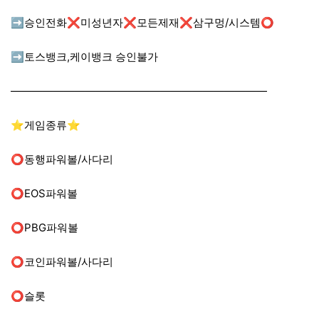
➡️승인전화❌미성년자❌모든제재❌삼구멍/시스템⭕️
➡️토스뱅크,케이뱅크 승인불가
————————————————————————
⭐️게임종류⭐️
⭕️동행파워볼/사다리
⭕️EOS파워볼
⭕️PBG파워볼
⭕️코인파워볼/사다리
⭕️슬롯