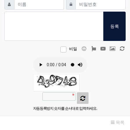
필수
필수
이름
비밀번호
등록
이모티콘
폰트어썸
동영상
이미지
새
비밀
자동등록방지 숫자를 순서대로 입력하세요.
목록