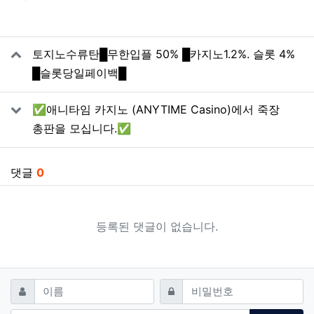
관련자료
토지노수류탄█무한입플 50% █카지노1.2%. 슬롯 4%
█슬롯당일페이백█
✅애니타임 카지노 (ANYTIME Casino)에서 죽장
총판을 모십니다.✅
댓글
0
등록된 댓글이 없습니다.
댓글쓰기
필수
필수
이름
비밀번호