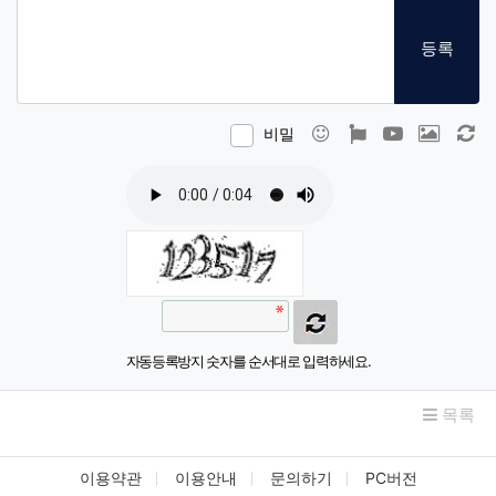
등록
이모티콘
폰트어썸
동영상
이미지
새
비밀
자동등록방지 숫자를 순서대로 입력하세요.
목록
이용약관
이용안내
문의하기
PC버전