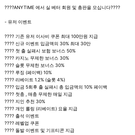
????ANYTIME 에서 실 베터 회원 및 총판을 모십니다????
- 유저 이벤트
???? 기존 유저 이사비 쿠폰 최대 100만원 지급
???? 신규 이벤트 입금액의 30% 최대 30만
???? 첫 출 실패시 보험 보너스 50%
???? 카지노 무제한 보너스 30%
???? 슬롯 무제한 보너스 30%
???? 루징 (페이백) 10%
???? 리베이트 1.2% (슬롯 4%)
???? 입금 5회후 출 실패시 총 입금액의 10% 페이백
???? 첫충 , 매충 무제한 매일 지급
???? 지인 추천 30%
???? 개인 롤링 (리베이트) 요율 지급
???? 출석 이벤트
???? 레벨업 쿠폰
???? 돌발 이벤트 및 기프티콘 지급