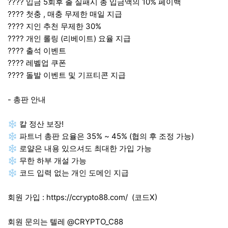
???? 입금 5회후 출 실패시 총 입금액의 10% 페이백
???? 첫충 , 매충 무제한 매일 지급
???? 지인 추천 무제한 30%
???? 개인 롤링 (리베이트) 요율 지급
???? 출석 이벤트
???? 레벨업 쿠폰
???? 돌발 이벤트 및 기프티콘 지급
- 총판 안내
❄️ 칼 정산 보장!
❄️ 파트너 총판 요율은 35% ~ 45% (협의 후 조정 가능)
❄️ 로얄은 내용 있으셔도 최대한 가입 가능
❄️ 무한 하부 개설 가능
❄️ 코드 입력 없는 개인 도메인 지급
회원 가입 :
https://ccrypto88.com/
(코드X)
회원 문의는 텔레 @CRYPTO_C88