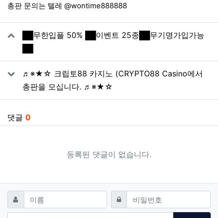
총판 문의는 텔레 @wontime888888
관련자료
██무한입플 50% ██이벤트 25종██무기명가입가능
██
♬※★☆ 크립토88 카지노 (CRYPTO88 Casino에서
총판을 모십니다. ♬※★☆
댓글
0
등록된 댓글이 없습니다.
댓글쓰기
필수
필수
이름
비밀번호