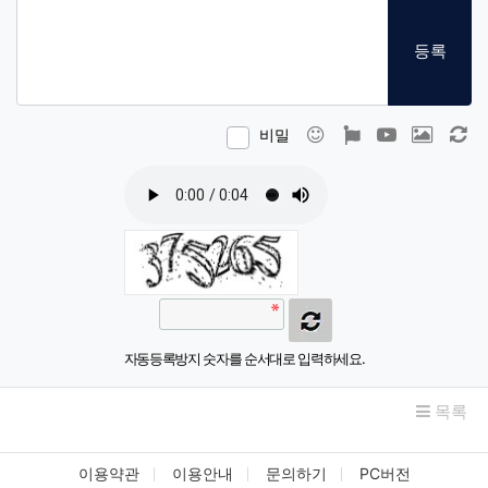
등록
이모티콘
폰트어썸
동영상
이미지
새
비밀
자동등록방지 숫자를 순서대로 입력하세요.
목록
이용약관
이용안내
문의하기
PC버전