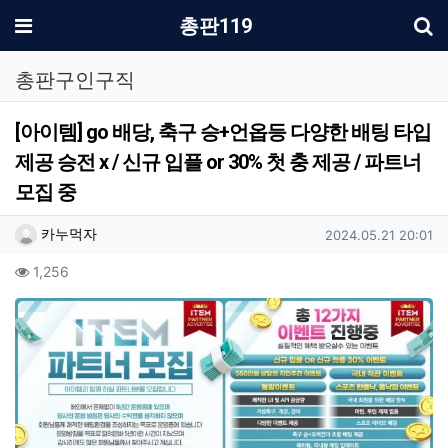
기
메뉴
총판119
총판구인구직
[아이템] go 배당, 축구 승+언옵등 다양한 배팅 타입
제공 승전 x / 신규 입플 or 30% 첫 충 제공 / 파트너
모집 중
작성자 정보
작성
작성일
카누먹자
2024.05.21 20:01
컨텐츠 정보
조회
1,256
본문