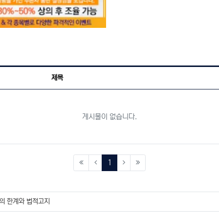
제목
게시물이 없습니다.
(current)
1
의 한계와 법적고지