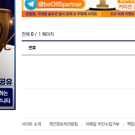
전체
0
/ 1 페이지
번호
사이트 소개
개인정보처리방침
이메일 무단수집거부
책임