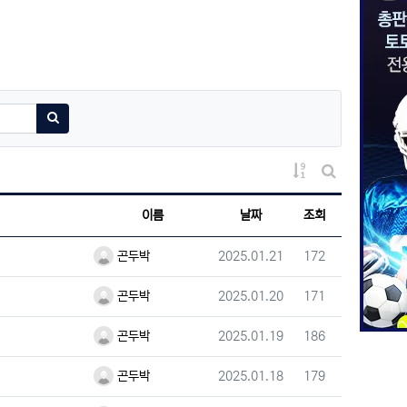
검색하기
게시물 정렬
게시판 검색
이름
날짜
조회
등록자
등록일
조회
곤두박
2025.01.21
172
등록자
등록일
조회
곤두박
2025.01.20
171
등록자
등록일
조회
곤두박
2025.01.19
186
등록자
등록일
조회
곤두박
2025.01.18
179