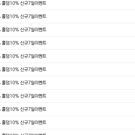
5% 홀덤10% 신규7일이벤트
5% 홀덤10% 신규7일이벤트
5% 홀덤10% 신규7일이벤트
5% 홀덤10% 신규7일이벤트
5% 홀덤10% 신규7일이벤트
5% 홀덤10% 신규7일이벤트
5% 홀덤10% 신규7일이벤트
5% 홀덤10% 신규7일이벤트
5% 홀덤10% 신규7일이벤트
5% 홀덤10% 신규7일이벤트