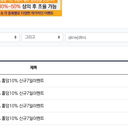
검색어
제목
5% 홀덤10% 신규7일이벤트
5% 홀덤10% 신규7일이벤트
5% 홀덤10% 신규7일이벤트
5% 홀덤10% 신규7일이벤트