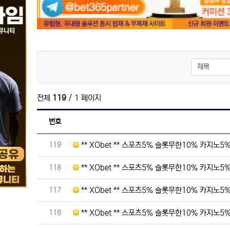
검색대상
전체
119
/ 1 페이지
번호
번호
119
** XObet ** 스포츠5% 슬롯무한10% 카지노
번호
118
** XObet ** 스포츠5% 슬롯무한10% 카지노
번호
117
** XObet ** 스포츠5% 슬롯무한10% 카지노
번호
116
** XObet ** 스포츠5% 슬롯무한10% 카지노