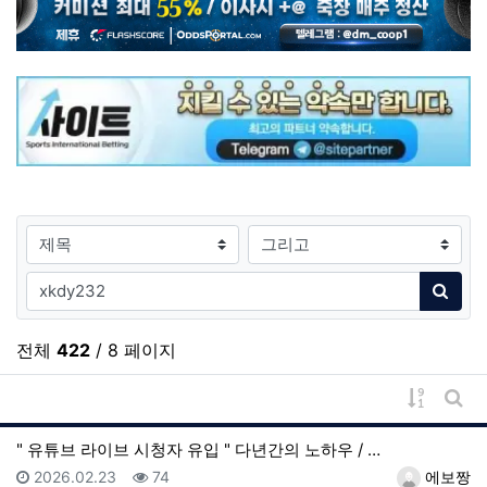
검색대상
검색어
검색
전체
422
/ 8 페이지
게시물 
게시
" 유튜브 라이브 시청자 유입 " 다년간의 노하우 / …
등록일
조회
등록자
2026.02.23
74
에보짱