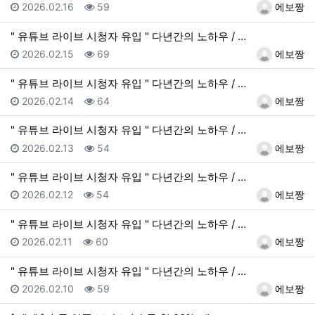
등록일
조회
등록자
2026.02.16
59
에보짱
" 유튜브 라이브 시청자 유입 " 다년간의 노하우 / …
등록일
조회
등록자
2026.02.15
69
에보짱
" 유튜브 라이브 시청자 유입 " 다년간의 노하우 / …
등록일
조회
등록자
2026.02.14
64
에보짱
" 유튜브 라이브 시청자 유입 " 다년간의 노하우 / …
등록일
조회
등록자
2026.02.13
54
에보짱
" 유튜브 라이브 시청자 유입 " 다년간의 노하우 / …
등록일
조회
등록자
2026.02.12
54
에보짱
" 유튜브 라이브 시청자 유입 " 다년간의 노하우 / …
등록일
조회
등록자
2026.02.11
60
에보짱
" 유튜브 라이브 시청자 유입 " 다년간의 노하우 / …
등록일
조회
등록자
2026.02.10
59
에보짱