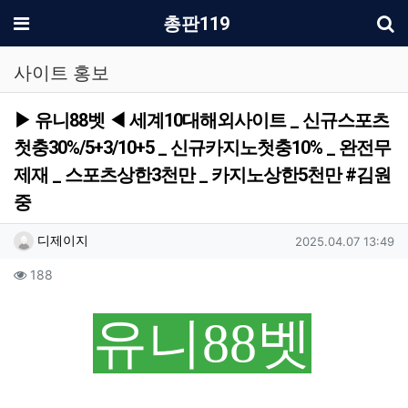
기
메뉴
총판119
사이트 홍보
▶ 유니88벳 ◀ 세계10대해외사이트 _ 신규스포츠
첫충30%/5+3/10+5 _ 신규카지노첫충10% _ 완전무
제재 _ 스포츠상한3천만 _ 카지노상한5천만 #김원
중
작성자 정보
작성
작성일
디제이지
2025.04.07 13:49
컨텐츠 정보
조회
188
본문
유니88벳