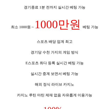
경기종료 1분 전까지 실시간 베팅 가능
1000만원
최소 1000원 ~ 
  베팅 가능
스포츠 배당 업계 최고
경기당 수천 가지의 게임 방식
E스포츠 최다 등록 실시간 베팅 가능
실시간 중계 보면서 베팅 가능
해외 정식 라이브 카지노
카지노 루틴 마틴 제재 없음 자유롭게 이용가능