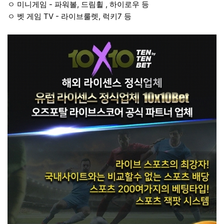
ㅇ 미니게임 - 파워볼, 드림휠 , 하이로우 등
ㅇ 벳 게임 TV - 라이브룰렛, 럭키7 등