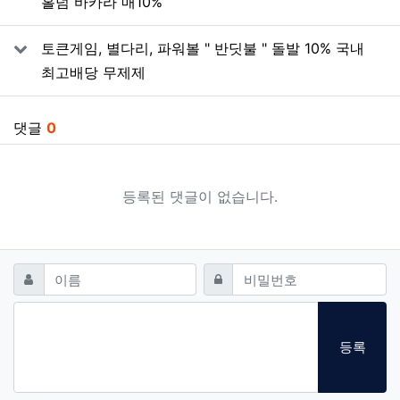
홀덤 바카라 매10%
토큰게임, 별다리, 파워볼 " 반딧불 " 돌발 10% 국내
최고배당 무제제
댓글
0
등록된 댓글이 없습니다.
댓글쓰기
필수
필수
이름
비밀번호
등록