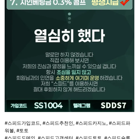
#스피드가입코드, #스피드추천인, #스피드카지노, #스피드파
워볼, #토토
#스피드도메인, #스피드고객센터, #스피드토토, #스피드슬롯,