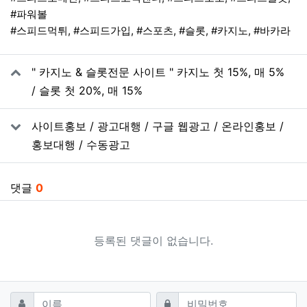
#파워볼
#스피드먹튀, #스피드가입, #스포츠, #슬롯, #카지노, #바카라
관련자료
" 카지노 & 슬롯전문 사이트 " 카지노 첫 15%, 매 5%
/ 슬롯 첫 20%, 매 15%
사이트홍보 / 광고대행 / 구글 웹광고 / 온라인홍보 /
홍보대행 / 수동광고
댓글
0
등록된 댓글이 없습니다.
댓글쓰기
필수
필수
이름
비밀번호