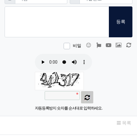
등록
이모티콘
폰트어썸
동영상
이미지
새
비밀
자동등록방지 숫자를 순서대로 입력하세요.
목록