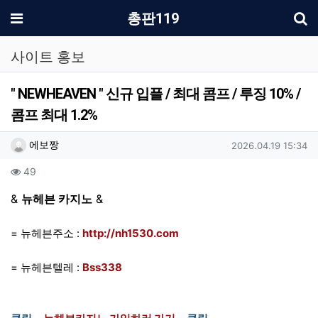
기
메뉴
총판119
사이트 홍보
" NEWHEAVEN " 신규 입플 / 최대 콤프 / 루징 10% /
콤프 최대 1.2%
작성자 정보
작성
작성일
에보짱
2026.04.19 15:34
컨텐츠 정보
조회
49
본문
&
뉴헤븐 카지노
&
= 뉴헤븐주소 :
http://nh1530.com
= 뉴헤븐텔레 :
Bss338