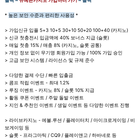
클릭 ~
뉴헤븐카지노 가입하러 가기
~ 클릭
*
높은 보안 수준과 편리한 사용성
*
> 가입신규 입플 5+3 10+5 30+10 50+20 100+40 (카지노)
> 신규 첫충전시 입금액에 40% 보너스 지급 (슬롯)
> 매일 첫충 15% / 매충 8% (카지노, 슬롯 공통)
> 개인 정보 없이 무기명 회원가입 가능 / 100% 가입 승인
> 고급 보안 시스템 / 라이선스 및 규제 준수
> 다양한 결제 수단 / 빠른 입출금
> 콤프 적립 이벤트 - 최대 1.2%
> 루징 이벤트 - 카지노 8% / 슬롯 10% 지급
> 활동 쿠폰 이벤트 / 주말 돌발 이벤트
> 지인 & 추천인 이벤트 / 생일 이벤트 등 다양한 이벤트 진행
> 라이브카지노 - 에볼.루션 / 플레이터치 / 마이크로게이밍 / 비
보게이밍 등
> 슬롯 - 프라그마틱 / CQ9 / 플레이앤고 / 하바네로 등