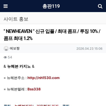
기
메뉴
총판119
사이트 홍보
" NEWHEAVEN " 신규 입플 / 최대 콤프 / 루징 10% /
콤프 최대 1.2%
작성자 정보
작성
작성일
에보짱
2026.04.23 15:06
컨텐츠 정보
조회
54
본문
&
뉴헤븐 카지노
&
= 뉴헤븐주소 :
http://nh1530.com
= 뉴헤븐텔레 :
Bss338