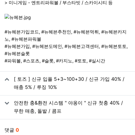
> 미니게임 - 엔트리파워볼 / 부스타빗 / 스카이시티 등
#뉴헤븐가입코드, #뉴헤븐추천인, #뉴헤븐먹튀, #뉴헤븐카지
노, #뉴헤븐파워볼
#뉴헤븐가입, #뉴헤븐도메인, #뉴헤븐고객센터, #뉴헤븐토토,
#뉴헤븐슬롯
#파워볼, #스포츠, #슬롯, #카지노, #토토, #실시간
관련자료
[ 토즈 ] 신규 입플 5+3~100+30 / 신규 가입 40% /
매충 5% / 루징 10%
안전한 충&환전 시스템 " 야옹이 " 신규 첫충 40% /
무한 매충, 돌발 / 콤프
댓글
0