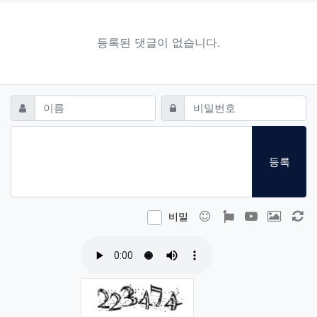
등록된 댓글이 없습니다.
댓글쓰기
필수
필수
이름
비밀번호
등록
이모티콘
폰트어썸
동영상
이미지
새
비밀