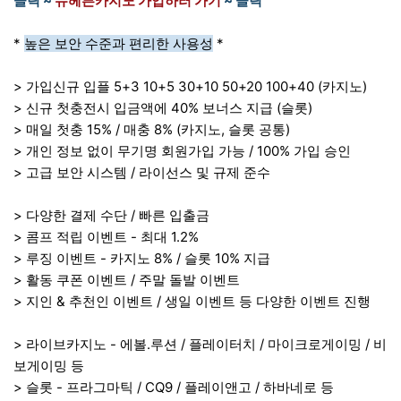
클릭 ~
뉴헤븐카지노 가입하러 가기
~ 클릭
*
높은 보안 수준과 편리한 사용성
*
> 가입신규 입플 5+3 10+5 30+10 50+20 100+40 (카지노)
> 신규 첫충전시 입금액에 40% 보너스 지급 (슬롯)
> 매일 첫충 15% / 매충 8% (카지노, 슬롯 공통)
> 개인 정보 없이 무기명 회원가입 가능 / 100% 가입 승인
> 고급 보안 시스템 / 라이선스 및 규제 준수
> 다양한 결제 수단 / 빠른 입출금
> 콤프 적립 이벤트 - 최대 1.2%
> 루징 이벤트 - 카지노 8% / 슬롯 10% 지급
> 활동 쿠폰 이벤트 / 주말 돌발 이벤트
> 지인 & 추천인 이벤트 / 생일 이벤트 등 다양한 이벤트 진행
> 라이브카지노 - 에볼.루션 / 플레이터치 / 마이크로게이밍 / 비
보게이밍 등
> 슬롯 - 프라그마틱 / CQ9 / 플레이앤고 / 하바네로 등