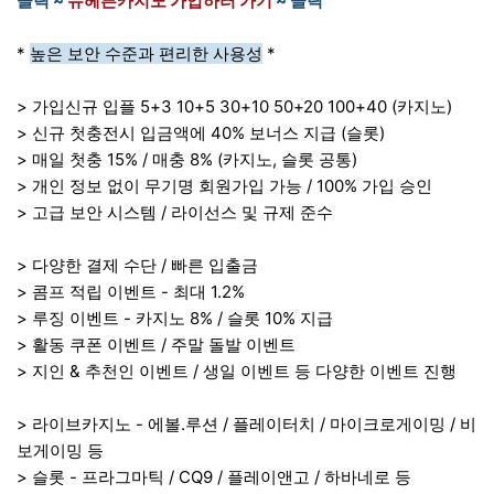
클릭 ~
뉴헤븐카지노 가입하러 가기
~ 클릭
*
높은 보안 수준과 편리한 사용성
*
> 가입신규 입플 5+3 10+5 30+10 50+20 100+40 (카지노)
> 신규 첫충전시 입금액에 40% 보너스 지급 (슬롯)
> 매일 첫충 15% / 매충 8% (카지노, 슬롯 공통)
> 개인 정보 없이 무기명 회원가입 가능 / 100% 가입 승인
> 고급 보안 시스템 / 라이선스 및 규제 준수
> 다양한 결제 수단 / 빠른 입출금
> 콤프 적립 이벤트 - 최대 1.2%
> 루징 이벤트 - 카지노 8% / 슬롯 10% 지급
> 활동 쿠폰 이벤트 / 주말 돌발 이벤트
> 지인 & 추천인 이벤트 / 생일 이벤트 등 다양한 이벤트 진행
> 라이브카지노 - 에볼.루션 / 플레이터치 / 마이크로게이밍 / 비
보게이밍 등
> 슬롯 - 프라그마틱 / CQ9 / 플레이앤고 / 하바네로 등