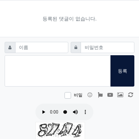
등록된 댓글이 없습니다.
댓글쓰기
필수
필수
이름
비밀번호
등록
이모티콘
폰트어썸
동영상
이미지
새
비밀