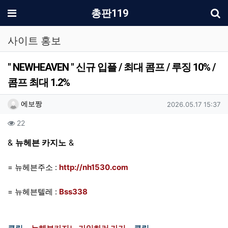
기
메뉴
총판119
사이트 홍보
" NEWHEAVEN " 신규 입플 / 최대 콤프 / 루징 10% /
콤프 최대 1.2%
작성자 정보
작성
작성일
에보짱
2026.05.17 15:37
컨텐츠 정보
조회
22
본문
&
뉴헤븐 카지노
&
= 뉴헤븐주소 :
http://nh1530.com
= 뉴헤븐텔레 :
Bss338