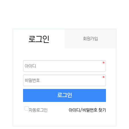
로그인
회원가입
로그인
자동로그인
아이디/비밀번호 찾기