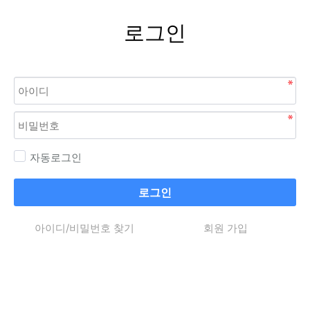
로그인
자동로그인
로그인
아이디/비밀번호 찾기
회원 가입