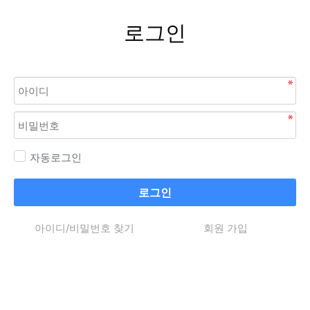
로그인
자동로그인
로그인
아이디/비밀번호 찾기
회원 가입