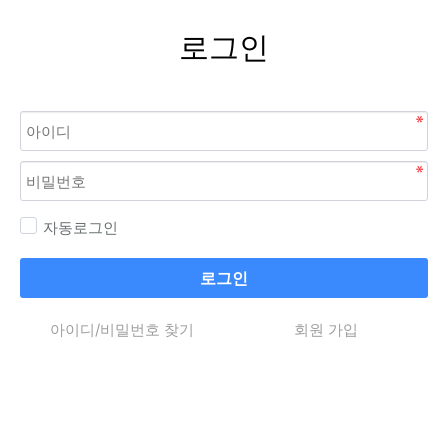
로그인
자동로그인
로그인
아이디/비밀번호 찾기
회원 가입