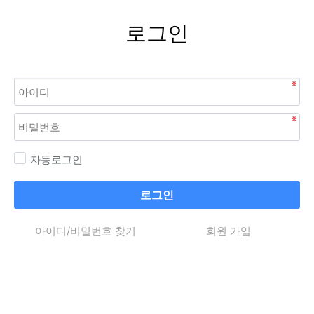
로그인
자동로그인
로그인
아이디/비밀번호 찾기
회원 가입