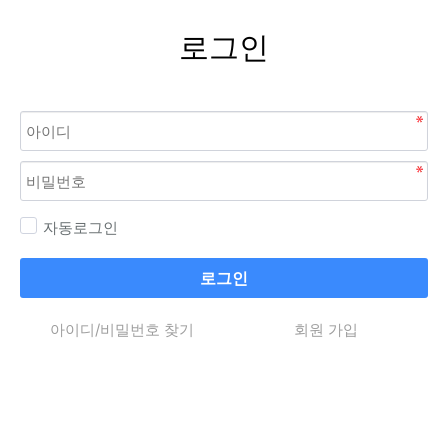
로그인
자동로그인
로그인
아이디/비밀번호 찾기
회원 가입