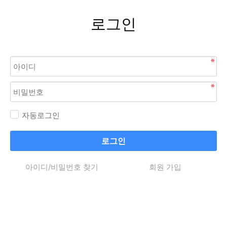
로그인
자동로그인
로그인
아이디/비밀번호 찾기
회원 가입