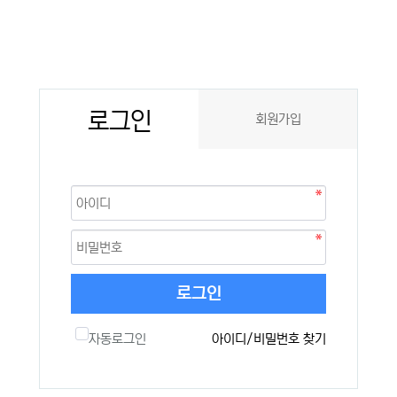
로그인
회원가입
로그인
자동로그인
아이디/비밀번호 찾기