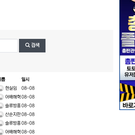
검색
이름
일시
현실임
08-08
어배해혁
08-08
슬류방흥
08-08
산순지판
08-08
슬류방흥
08-08
어배해혁
08-08