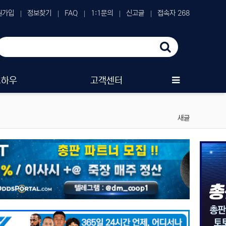
원가입
정보찾기
FAQ
1:1문의
신고글
접속자 268
노하우
고객센터
새글