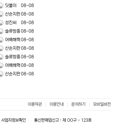
딧불이
08-08
산순지판
08-08
성진씨
08-08
슬류방흥
08-08
어배해혁
08-08
산순지판
08-08
슬류방흥
08-08
어배해혁
08-08
산순지판
08-08
이용약관
이용안내
문의하기
모바일버전
사업자정보확인
통신판매업신고 : 제 OO구 - 123호