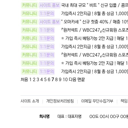
커뮤니티
사이트 홍보
국내 최대 규모 " 비트 " 신규 입플 / 콤
커뮤니티
1:1문의
가입즉시 2만지급 ! 8월 총 상금 1,000
커뮤니티
사이트 홍보
" 오마카세 " 신규 첫충 40% / 매충 10
커뮤니티
1:1문의
『원커넥트 / WBC247』신규회원 스포츠
커뮤니티
1:1문의
⭐️ 가입 즉시 베팅가능 2만 지급 ! 매달 1
커뮤니티
1:1문의
가입즉시 2만지급 ! 8월 총 상금 1,000
커뮤니티
1:1문의
『원커넥트 / WBC247』신규회원 스포츠
커뮤니티
1:1문의
⭐️ 가입 즉시 베팅가능 2만 지급 ! 매달 1
커뮤니티
1:1문의
가입즉시 2만지급 ! 8월 총 상금 1,000
처음
1
2
3
4
5
6
7
8
9
10
다음
맨끝
사이트 소개
개인정보처리방침
이메일 무단수집거부
책임
회사명
대표 : 대표자명
OO도 OO시 OO구 OO동