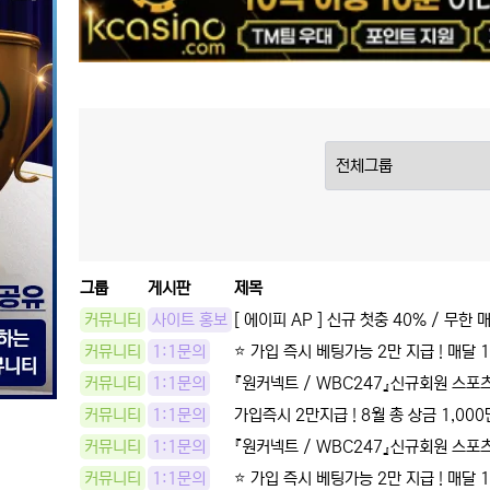
그룹
게시판
제목
커뮤니티
사이트 홍보
[ 에이피 AP ] 신규 첫충 40% / 무한 
커뮤니티
1:1문의
⭐️ 가입 즉시 베팅가능 2만 지급 ! 매달 1
커뮤니티
1:1문의
『원커넥트 / WBC247』신규회원 스포츠
커뮤니티
1:1문의
가입즉시 2만지급 ! 8월 총 상금 1,000
커뮤니티
1:1문의
『원커넥트 / WBC247』신규회원 스포츠
커뮤니티
1:1문의
⭐️ 가입 즉시 베팅가능 2만 지급 ! 매달 1