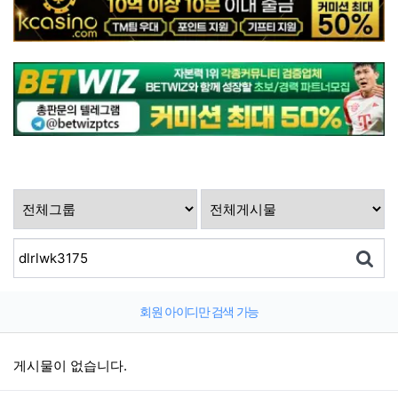
회원 아이디만 검색 가능
게시물이 없습니다.