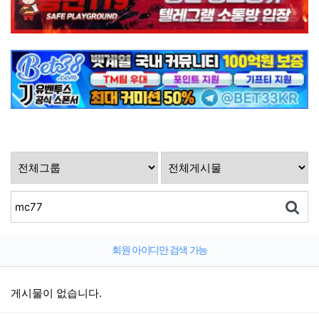
회원 아이디만 검색 가능
게시물이 없습니다.