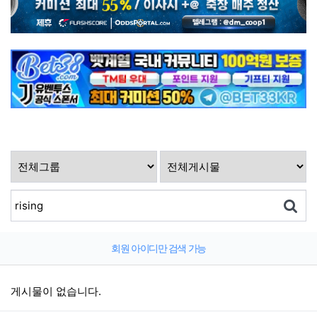
회원 아이디만 검색 가능
게시물이 없습니다.