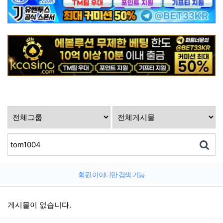
회원 아이디만 검색 가능
게시물이 없습니다.