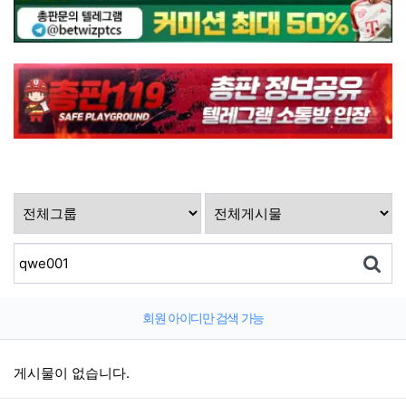
회원 아이디만 검색 가능
게시물이 없습니다.