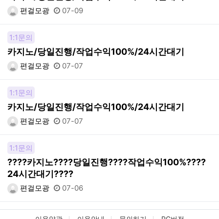
편걸모광
07-09
1:1문의
카지노/당일진행/작업수익100%/24시간대기
편걸모광
07-07
1:1문의
카지노/당일진행/작업수익100%/24시간대기
편걸모광
07-07
1:1문의
????카지노????당일진행????작업수익100%????
24시간대기????
편걸모광
07-06
이용약관
이용안내
문의하기
PC버전